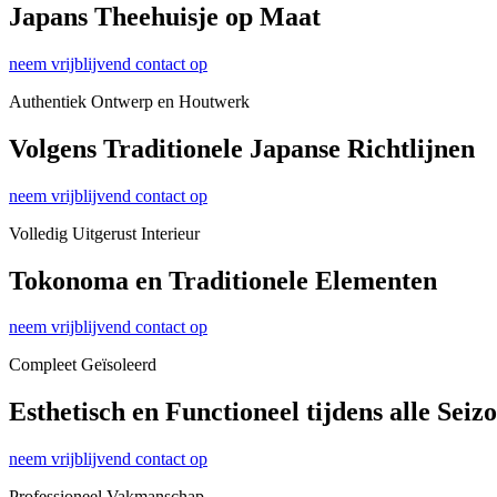
Japans Theehuisje op Maat
neem vrijblijvend contact op
Authentiek Ontwerp en Houtwerk
Volgens Traditionele Japanse Richtlijnen
neem vrijblijvend contact op
Volledig Uitgerust Interieur
Tokonoma en Traditionele Elementen
neem vrijblijvend contact op
Compleet Geïsoleerd
Esthetisch en Functioneel tijdens alle Seiz
neem vrijblijvend contact op
Professioneel Vakmanschap